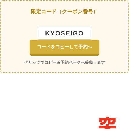
限定コード（クーポン番号）
KYOSEIGO
コードをコピーして予約へ
クリックでコピー＆予約ページへ移動します