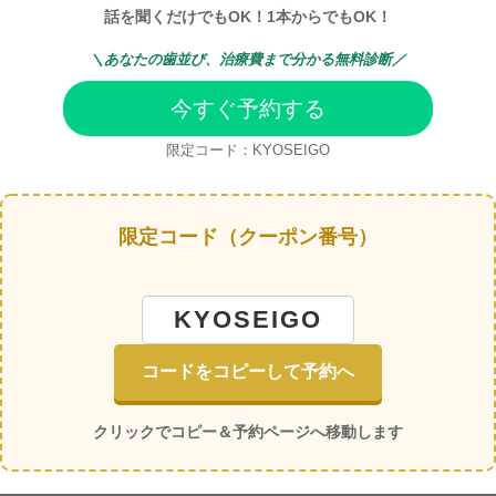
話を聞くだけでもOK！1本からでもOK！
＼
あなたの歯並び、治療費まで分かる無料診断／
今すぐ予約する
限定コード：KYOSEIGO
限定コード（クーポン番号）
KYOSEIGO
コードをコピーして予約へ
クリックでコピー＆予約ページへ移動します