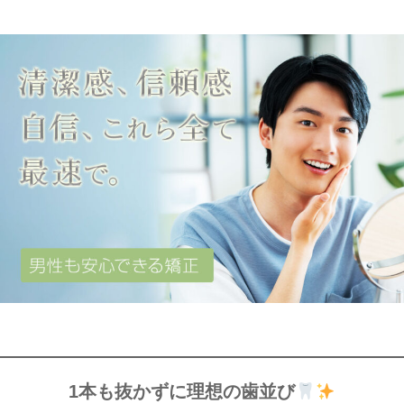
1本も抜かずに理想の歯並び