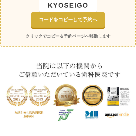
KYOSEIGO
コードをコピーして予約へ
クリックでコピー＆予約ページへ移動します