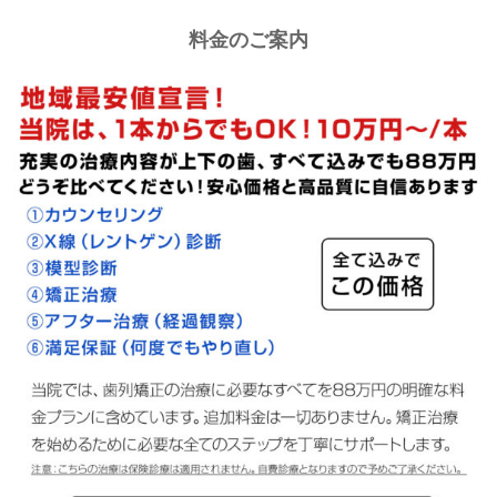
料金のご案内