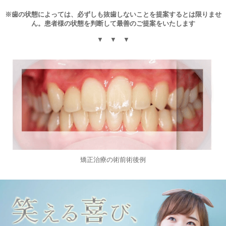
※歯の状態によっては、必ずしも抜歯しないことを提案するとは限りませ
ん。患者様の状態を判断して最善のご提案をいたします
▼ ▼ ▼
矯正治療の術前術後例