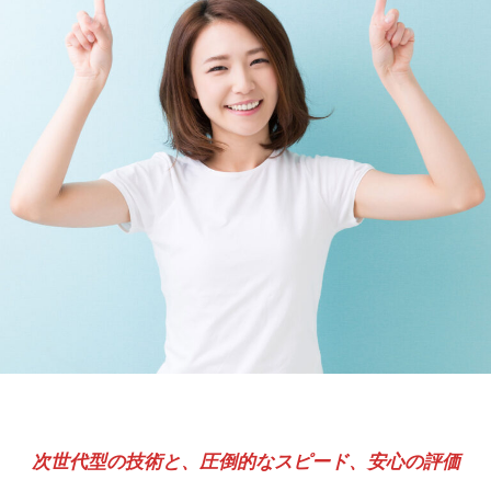
次世代型の技術と、圧倒的なスピード、安心の評価